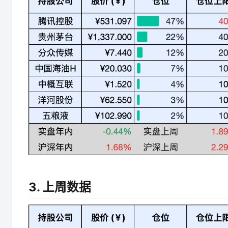
3. 上周数据