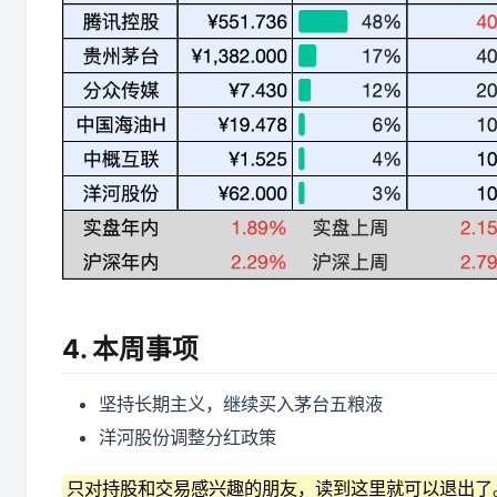
4. 本周事项
坚持长期主义，继续买入茅台五粮液
洋河股份调整分红政策
只对持股和交易感兴趣的朋友，读到这里就可以退出了