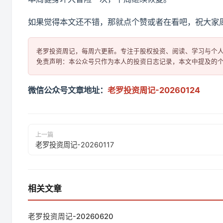
如果觉得本文还不错，那就点个赞或者在看吧，祝大家
老罗投资周记，每周六更新。专注于股权投资、阅读、学习与个人
微信公众号文章地址：
老罗投资周记-20260124
上一篇
老罗投资周记-20260117
相关文章
老罗投资周记-20260620