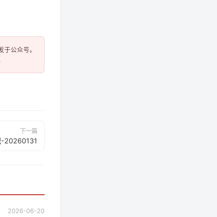
于公众号。

下一篇
20260131
2026-06-20