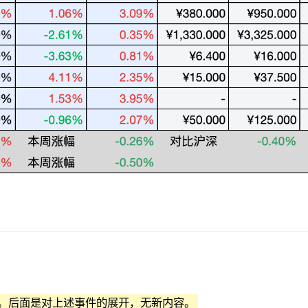
。后面是对上述事件的展开，无新内容。