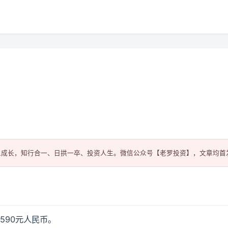
.590元人民币。