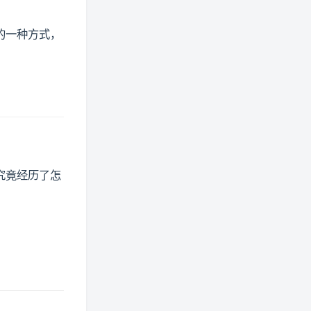
的一种方式，
究竟经历了怎