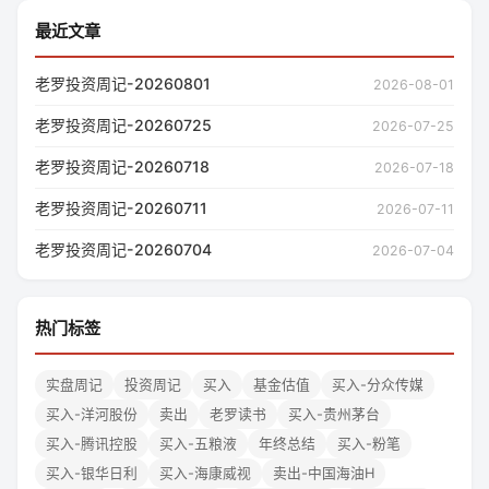
最近文章
老罗投资周记-20260801
2026-08-01
老罗投资周记-20260725
2026-07-25
老罗投资周记-20260718
2026-07-18
老罗投资周记-20260711
2026-07-11
老罗投资周记-20260704
2026-07-04
热门标签
实盘周记
投资周记
买入
基金估值
买入-分众传媒
买入-洋河股份
卖出
老罗读书
买入-贵州茅台
买入-腾讯控股
买入-五粮液
年终总结
买入-粉笔
买入-银华日利
买入-海康威视
卖出-中国海油H