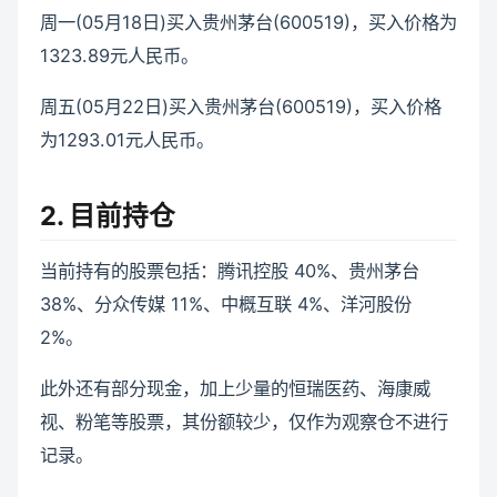
周一(05月18日)买入贵州茅台(600519)，买入价格为
1323.89元人民币。
周五(05月22日)买入贵州茅台(600519)，买入价格
为1293.01元人民币。
2. 目前持仓
当前持有的股票包括：腾讯控股 40%、贵州茅台
38%、分众传媒 11%、中概互联 4%、洋河股份
2%。
此外还有部分现金，加上少量的恒瑞医药、海康威
视、粉笔等股票，其份额较少，仅作为观察仓不进行
记录。