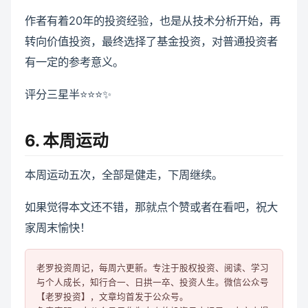
作者有着20年的投资经验，也是从技术分析开始，再
转向价值投资，最终选择了基金投资，对普通投资者
有一定的参考意义。
评分三星半⭐️⭐️⭐️✨
6. 本周运动
本周运动五次，全部是健走，下周继续。
如果觉得本文还不错，那就点个赞或者在看吧，祝大
家周末愉快！
老罗投资周记，每周六更新。专注于股权投资、阅读、学习
与个人成长，知行合一、日拱一卒、投资人生。微信公众号
【老罗投资】，文章均首发于公众号。
