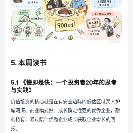
5. 本周读书
5.1 《慢即是快：一个投资者20年的思考
与实践》
价值投资的核心就是在有安全边际的低估区域买入护
城河深、商业模式好、成长确定性强的优秀企业，耐
心持有，通过陪伴优秀企业成长获取企业增长的回
报。