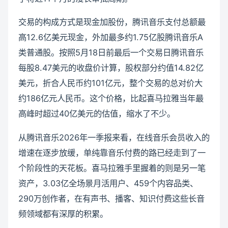
交易的构成方式是现金加股份，腾讯音乐支付总额最
高12.6亿美元现金，外加最多约1.75亿股腾讯音乐A
类普通股。按照5月18日前最后一个交易日腾讯音乐
每股8.47美元的收盘价计算，股权部分约值14.82亿
美元，折合人民币约101亿元，整个交易的总对价大
约186亿元人民币。这个价格，比起喜马拉雅当年最
高峰时超过40亿美元的估值，缩水了不少。
从腾讯音乐2026年一季报来看，在线音乐会员收入的
增速在逐步放缓，单纯靠音乐付费的路已经走到了一
个阶段性的天花板。喜马拉雅手里握着的则是另一笔
资产，3.03亿全场景月活用户、459个内容品类、
290万创作者，在有声书、播客、知识付费这些长音
频领域都有深厚的积累。