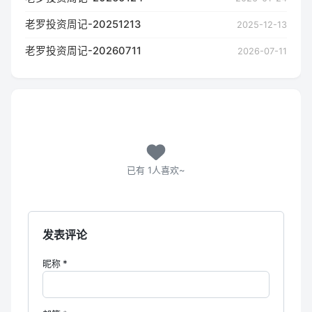
老罗投资周记-20251213
2025-12-13
老罗投资周记-20260711
2026-07-11