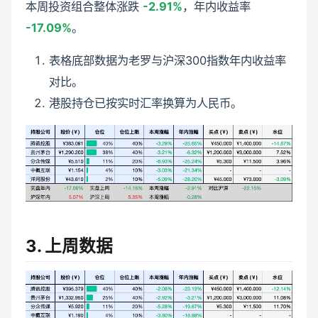
本周投资组合整体涨跌
-2.91%
，年内收益率
-17.09%
。
表格底部数据为老罗与沪深300指数年内收益率
对比。
港股持仓已按实时汇率换算为人民币。
3. 上周数据