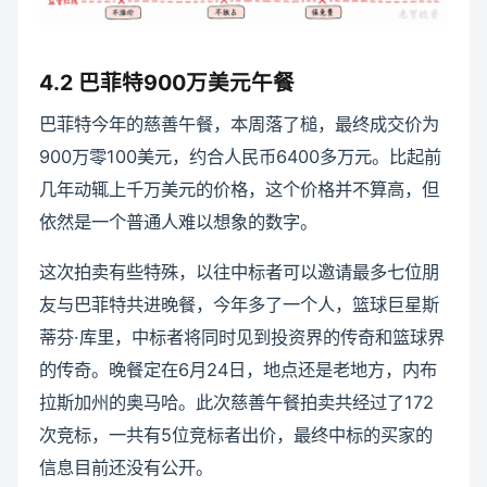
4.2 巴菲特900万美元午餐
巴菲特今年的慈善午餐，本周落了槌，最终成交价为
900万零100美元，约合人民币6400多万元。比起前
几年动辄上千万美元的价格，这个价格并不算高，但
依然是一个普通人难以想象的数字。
这次拍卖有些特殊，以往中标者可以邀请最多七位朋
友与巴菲特共进晚餐，今年多了一个人，篮球巨星斯
蒂芬·库里，中标者将同时见到投资界的传奇和篮球界
的传奇。晚餐定在6月24日，地点还是老地方，内布
拉斯加州的奥马哈。此次慈善午餐拍卖共经过了172
次竞标，一共有5位竞标者出价，最终中标的买家的
信息目前还没有公开。