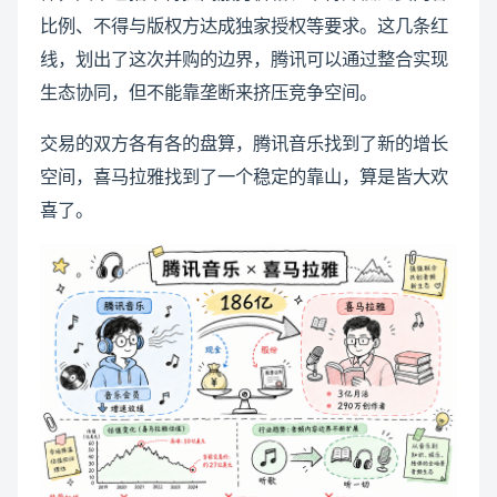
比例、不得与版权方达成独家授权等要求。这几条红
线，划出了这次并购的边界，腾讯可以通过整合实现
生态协同，但不能靠垄断来挤压竞争空间。
交易的双方各有各的盘算，腾讯音乐找到了新的增长
空间，喜马拉雅找到了一个稳定的靠山，算是皆大欢
喜了。