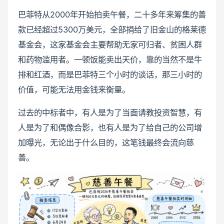
巴菲特从2000年开始拍卖午餐，二十多年来筹集的善
款已经超过5300万美元，全部捐给了旧金山的格莱德
基金会，这家基金会主要帮助无家可归者、贫困人群
和药物滥用者。一顿饭能卖出天价，靠的当然不是牛
排和红酒，而是巴菲特三个小时的谈话，那三小时的
价值，可能无法用金钱来衡量。
过去的中标者中，有人是为了当面请教投资智慧，有
人是为了和偶像合影，也有人是为了给自己的公司增
加曝光，无论出于什么目的，这笔钱最终会流向慈
善。