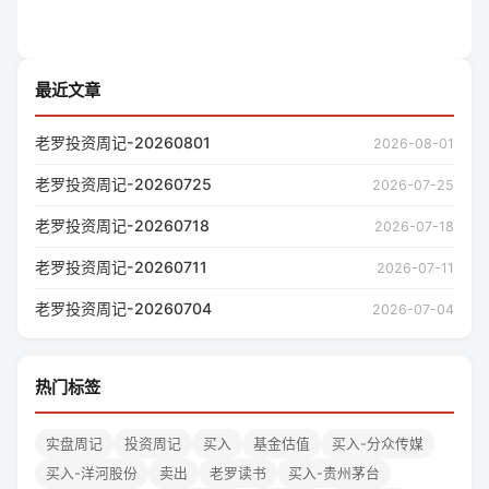
最近文章
老罗投资周记-20260801
2026-08-01
老罗投资周记-20260725
2026-07-25
老罗投资周记-20260718
2026-07-18
老罗投资周记-20260711
2026-07-11
老罗投资周记-20260704
2026-07-04
热门标签
实盘周记
投资周记
买入
基金估值
买入-分众传媒
买入-洋河股份
卖出
老罗读书
买入-贵州茅台