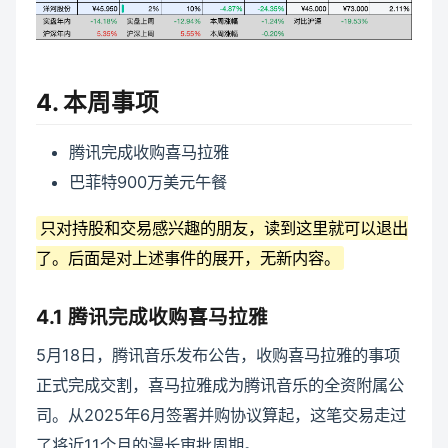
4. 本周事项
腾讯完成收购喜马拉雅
巴菲特900万美元午餐
只对持股和交易感兴趣的朋友，读到这里就可以退出
了。后面是对上述事件的展开，无新内容。
4.1 腾讯完成收购喜马拉雅
5月18日，腾讯音乐发布公告，收购喜马拉雅的事项
正式完成交割，喜马拉雅成为腾讯音乐的全资附属公
司。从2025年6月签署并购协议算起，这笔交易走过
了将近11个月的漫长审批周期。