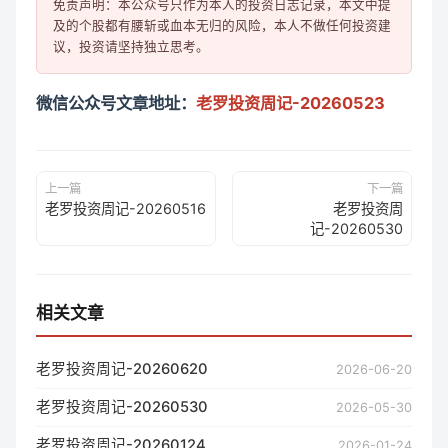
免责声明：本公众号只作为本人的投资日志记录，本文中提
及的个股都有腰斩或血本无归的风险，本人不做任何投资建
微信公众号文章地址：
老罗投资周记-20260523
上一篇
下一篇
老罗投资周记-20260516
老罗投资周
记-20260530
相关文章
老罗投资周记-20260620
2026-06-20
老罗投资周记-20260530
2026-05-30
老罗投资周记-20260124
2026-01-24