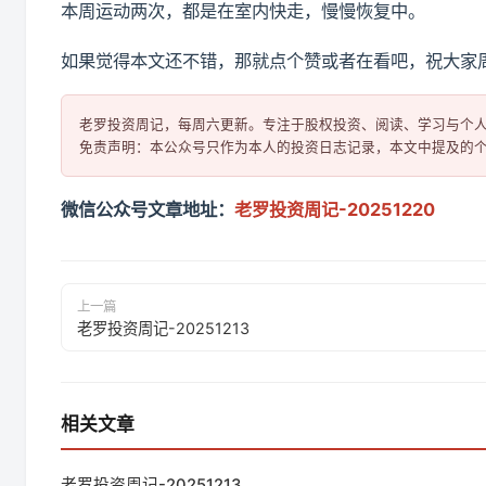
本周运动两次，都是在室内快走，慢慢恢复中。
如果觉得本文还不错，那就点个赞或者在看吧，祝大家
老罗投资周记，每周六更新。专注于股权投资、阅读、学习与个人
微信公众号文章地址：
老罗投资周记-20251220
上一篇
老罗投资周记-20251213
相关文章
老罗投资周记-20251213