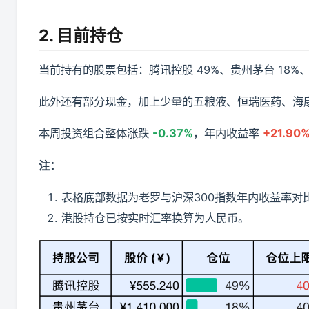
2. 目前持仓
当前持有的股票包括：腾讯控股 49%、贵州茅台 18%、
此外还有部分现金，加上少量的五粮液、恒瑞医药、海
本周投资组合整体涨跌
-0.37%
，年内收益率
+21.90
注：
表格底部数据为老罗与沪深300指数年内收益率对
港股持仓已按实时汇率换算为人民币。