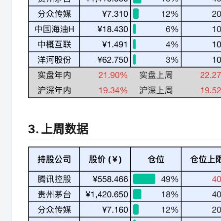
3. 上周数据