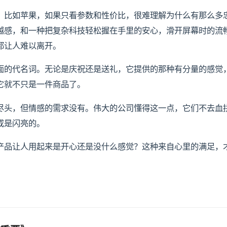
。比如苹果，如果只看参数和性价比，很难理解为什么有那么多
越感，和一种把复杂科技轻松握在手里的安心，滑开屏幕时的流
都让人难以离开。
面的代名词。无论是庆祝还是送礼，它提供的那种有分量的感觉
它就不只是一件商品了。
尽头，但情感的需求没有。伟大的公司懂得这一点，它们不去血
或是闪亮的。
产品让人用起来是开心还是没什么感觉？这种来自心里的满足，