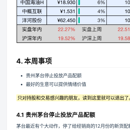
4. 本周事项
贵州茅台停止投放产品配额
最好的生意可以提供情绪价值
只对持股和交易感兴趣的朋友，读到这里就可以退出了
4.1 贵州茅台停止投放产品配额
茅台最近有个大动作，停了给经销商的12月份的新货