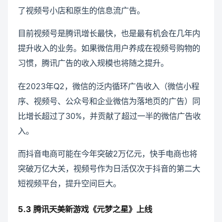
了视频号小店和原生的信息流广告。
目前视频号是腾讯增长最快，也是最有机会在几年内
提升收入的业务。如果微信用户养成在视频号购物的
习惯，腾讯广告的收入规模也将随之提升。
在2023年Q2，微信的泛内循环广告收入（微信小程
序、视频号、公众号和企业微信为落地页的广告）同
比增长超过了30%，并贡献了超过一半的微信广告收
入。
而抖音电商可能在今年突破2万亿元，快手电商也将
突破万亿大关，视频号作为日活仅次于抖音的第二大
短视频平台，提升空间巨大。
5.3 腾讯天美新游戏《元梦之星》上线