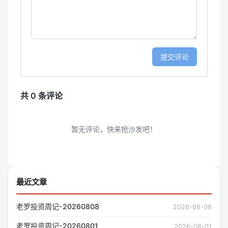
最近文章
老罗投资周记-20260808
2026-08-08
老罗投资周记-20260801
2026-08-01