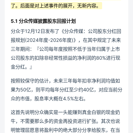
了。后面是对上述事件的展开，无新内容。
5.1 分众传媒披露股东回报计划
分众于12月12日发布了《分众传媒：公司股东分红回
报规划(2024年度-2026年度)》，在其中规定了未来
三年期间：『公司每年度按照不低于当年归属于上市
公司股东的扣除非经常性损益的净利润的80%进行现
金分红。』
按照较保守的估计，未来三年每年扣非净利润均值如
果为50亿，则平均每年分红至少约40亿，对应当前分
众的市值，股息率大概在4.5%左右。
这首先说明分众确实是一头能赚到真金白银的现金奶
牛，不需要那么多的资金再投资进行扩张。其次也说
明管理层愿意将盈利中的绝大部分分享给股东，在当