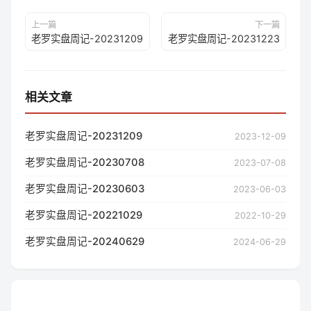
上一篇
下一篇
老罗实盘周记-20231209
老罗实盘周记-20231223
相关文章
老罗实盘周记-20231209
2023-12-09
老罗实盘周记-20230708
2023-07-08
老罗实盘周记-20230603
2023-06-03
老罗实盘周记-20221029
2022-10-29
老罗实盘周记-20240629
2024-06-29