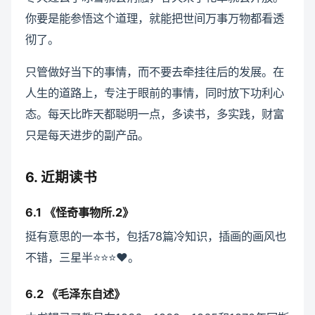
你要是能参悟这个道理，就能把世间万事万物都看透
彻了。
只管做好当下的事情，而不要去牵挂往后的发展。在
人生的道路上，专注于眼前的事情，同时放下功利心
态。每天比昨天都聪明一点，多读书，多实践，财富
只是每天进步的副产品。
6. 近期读书
6.1 《怪奇事物所.2》
挺有意思的一本书，包括78篇冷知识，插画的画风也
不错，三星半⭐⭐⭐❤️。
6.2 《毛泽东自述》