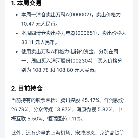
1. 本周交易
本周一清仓卖出万科A(000002)，卖出价格为
10.47 元人民币。
本周四清仓卖出格力电器(000651)，卖出价格为
33.11 元人民币。
使用卖出万科A和格力电器的资金，分别在周
一、周四买入洋河股份(002304)，买入价格分
别为 108.78 和 108.80 元人民币。
2. 目前持仓
当前持有的股票包括：腾讯控股 45.47%、洋河股份
26.79%、分众传媒 13.97%、海康微视 5.82%、中
概互联 5.50%、恒瑞医药 1.11%。
此外，还有少量的上海机场、宋城演义、京沪高铁等