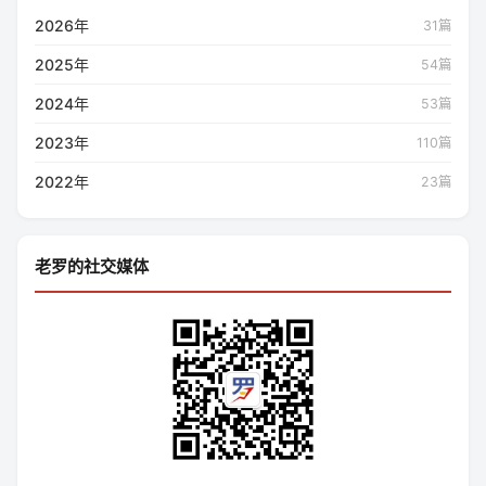
2026年
31篇
2025年
54篇
2024年
53篇
2023年
110篇
2022年
23篇
老罗的社交媒体