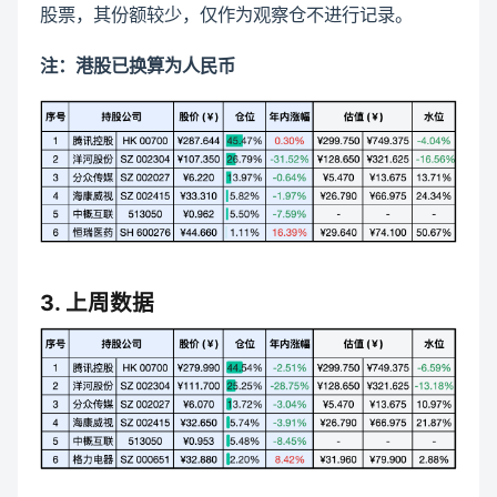
股票，其份额较少，仅作为观察仓不进行记录。
注：港股已换算为人民币
3. 上周数据