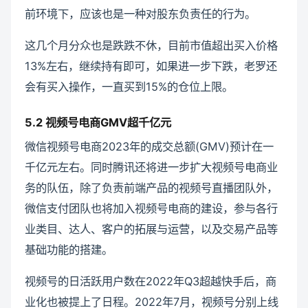
前环境下，应该也是一种对股东负责任的行为。
这几个月分众也是跌跌不休，目前市值超出买入价格
13%左右，继续持有即可，如果进一步下跌，老罗还
会有买入操作，一直买到15%的仓位上限。
5.2 视频号电商GMV超千亿元
微信视频号电商2023年的成交总额(GMV)预计在一
千亿元左右。同时腾讯还将进一步扩大视频号电商业
务的队伍，除了负责前端产品的视频号直播团队外，
微信支付团队也将加入视频号电商的建设，参与各行
业类目、达人、客户的拓展与运营，以及交易产品等
基础功能的搭建。
视频号的日活跃用户数在2022年Q3超越快手后，商
业化也被提上了日程。2022年7月，视频号分别上线