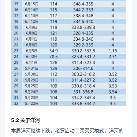
5.2 关于洋河
本周洋河继续下跌，老罗启动了买买买模式，洋河的