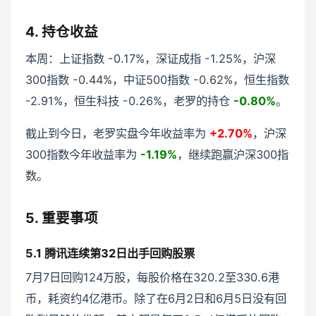
4. 持仓收益
本周：上证指数 -0.17%，深证成指 -1.25%，沪深
300指数 -0.44%，中证500指数 -0.62%，恒生指数
-2.91%，恒生科技 -0.26%，老罗的持仓
-0.80%
。
截止到今日，老罗实盘今年收益率为
+2.70%
，沪深
300指数今年收益率为
-1.19%
，继续跑赢沪深300指
数。
5. 重要事项
5.1 腾讯连续第32日出手回购股票
7月7日回购124万股，每股价格在320.2至330.6港
币，耗资约4亿港币。除了在6月2日和6月5日没有回