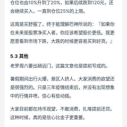
仓位也由10%升到了20%，如果后续跌到120元，还
会继续买入，一直到仓位25%的上限。
这周是买舒服了，终于能理解巴神所说的：『如果你
在未来是股票净买入者，你应该希望股价更低。我更
愿意看到市场下跌，大跌的时候更容易买到好货。』
5.3 其他
老罗周六要出趟远门，这篇文章也是提前写成的。
暑假期间出行火爆，景区人挤人，大家消费的欲望还
是很强烈的。只是三年疫情结束后，并没有出现想象
中的行情井喷，信心有些动摇。
大家目前都在持币观望，不敢消费，扎堆提前还贷。
这种时候，真的是信心比金子更重要。