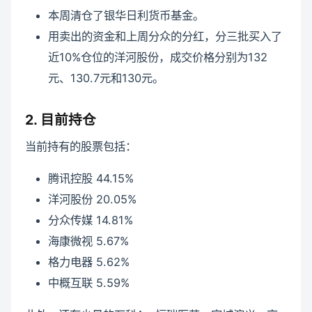
本周清仓了银华日利货币基金。
用卖出的资金和上周分众的分红，分三批买入了
近10%仓位的洋河股份，成交价格分别为132
元、130.7元和130元。
2. 目前持仓
当前持有的股票包括：
腾讯控股 44.15%
洋河股份 20.05%
分众传媒 14.81%
海康微视 5.67%
格力电器 5.62%
中概互联 5.59%