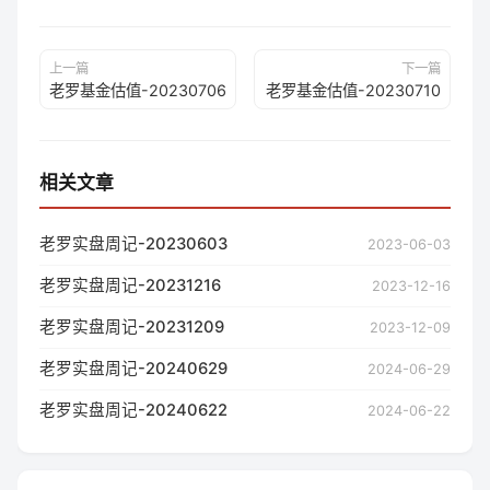
上一篇
下一篇
老罗基金估值-20230706
老罗基金估值-20230710
相关文章
老罗实盘周记-20230603
2023-06-03
老罗实盘周记-20231216
2023-12-16
老罗实盘周记-20231209
2023-12-09
老罗实盘周记-20240629
2024-06-29
老罗实盘周记-20240622
2024-06-22