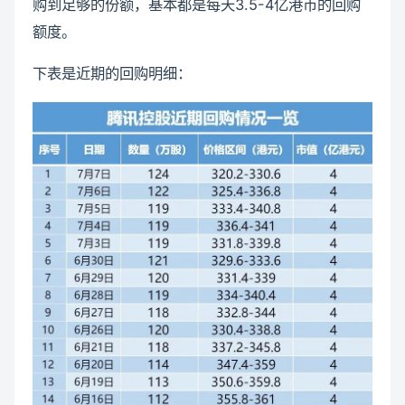
购到足够的份额，基本都是每天3.5-4亿港币的回购
额度。
下表是近期的回购明细：