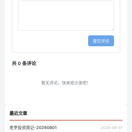
最近文章
老罗投资周记-20260801
2026-08-01