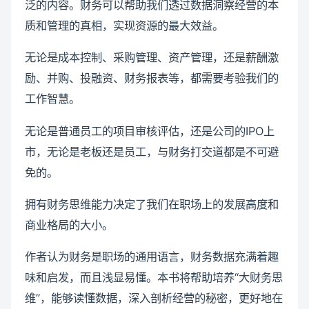
泛的内容。财务可以帮助我们透过数据洞察经营的本
质和管理的真相，实现资源的最大效益。
无论是成本控制、采购管理、资产管理，还是薪酬激
励、并购、投融资、财务报表等，都需要考验我们的
工作智慧。
无论是普通员工的项目审核评估，还是公司的IPO上
市，无论是老板还是员工，与财务打交道都是不可避
免的。
拥有财务思维能力决定了我们在职场上的发展高度和
商业格局的大小。
作者认为财务是职场的通用语言，财务数据充满着趣
味和启发，而且浅显易懂。本书将帮助培养“大财务思
维”，能够读懂数据，深入剖析经营的秘密，更好地在