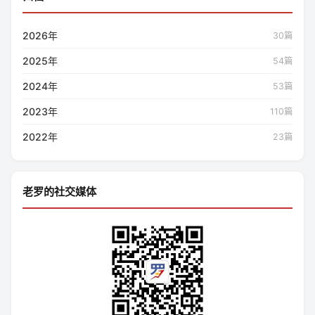
2026年
30篇
2025年
54篇
2024年
53篇
2023年
110篇
2022年
23篇
老罗的社交媒体