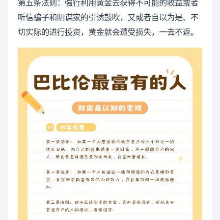
第五条法则：强行利用黄金去获得不可能的收益或者
听信骗子和阴谋家的引诱鼓吹，又或者自以为是、不
切实际的进行投资，黄金就会遭受损失，一去不返。