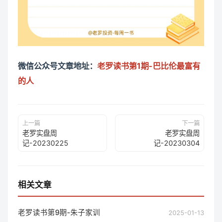
微信公众号文章地址：
老罗读书第1期-巴比伦最富有
的人
上一篇
下一篇
老罗实盘周
老罗实盘周
记-20230225
记-20230304
相关文章
老罗读书第9期-朱子家训
2025-01-13