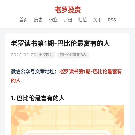
老罗投资
首页
历史
标签
归档
估值
关于
RSS
老罗读书第1期-巴比伦最富有的人
2023-02-26
老罗读书
巴比伦最富有的人
微信公众号文章地址：
老罗读书第1期-巴比伦最富有
的人
1. 巴比伦最富有的人