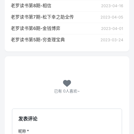
老罗读书第8期-相信
2023-04-16
老罗读书第7期-松下幸之助全传
2023-04-05
老罗读书第6期-金钱博弈
2023-04-01
老罗读书第5期-穷查理宝典
2023-03-24