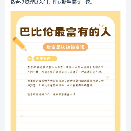
适合投资理财入门，理财新手值得一读。