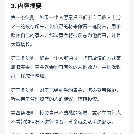
3. 内容摘要
第一条法则：如果一个人愿意把不低于自己收入十分
之一的钱存起来，为自己的将来储蓄一笔财富，用于
照顾自己的家人，那么黄金将很乐意为他而来，并且
大量增长。
第二条法则：如果一个人能通过一些可增值的方式来
赚取黄金，黄金就会勤奋有效的为他效力，并且像牧
群一样成倍增加。
第三条法则：对于已经到手的黄金，务必妥善保护，
听从善于管理资产的人的建议，谨慎投资。
第四条法则：投资自己不熟悉的领域，或者在内行人
不看好的情况下进行投资，黄金就会从手边溜走。