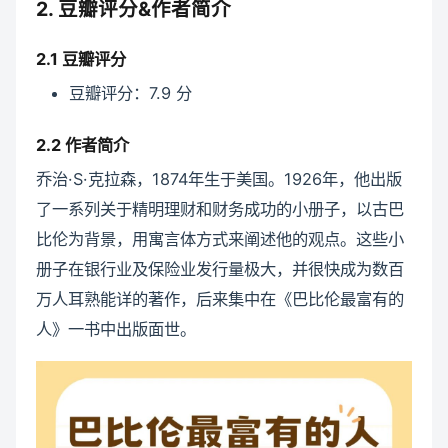
2. 豆瓣评分&作者简介
2.1 豆瓣评分
豆瓣评分：7.9 分
2.2 作者简介
乔治·S·克拉森，1874年生于美国。1926年，他出版
了一系列关于精明理财和财务成功的小册子，以古巴
比伦为背景，用寓言体方式来阐述他的观点。这些小
册子在银行业及保险业发行量极大，并很快成为数百
万人耳熟能详的著作，后来集中在《巴比伦最富有的
人》一书中出版面世。