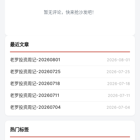
最近文章
老罗投资周记-20260801
2026-08-01
老罗投资周记-20260725
2026-07-25
老罗投资周记-20260718
2026-07-18
老罗投资周记-20260711
2026-07-11
老罗投资周记-20260704
2026-07-04
热门标签