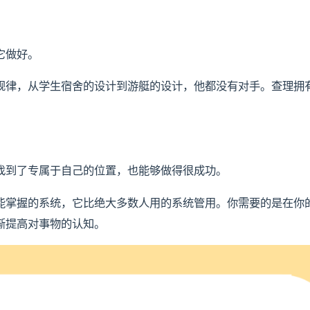
它做好。
规律，从学生宿舍的设计到游艇的设计，他都没有对手。查理拥
找到了专属于自己的位置，也能够做得很成功。
能掌握的系统，它比绝大多数人用的系统管用。你需要的是在你
渐提高对事物的认知。