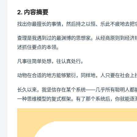
2. 内容摘要
找出你最擅长的事情，然后持之以恒、乐此不疲地去把
查理是我遇到过的最渊博的思想家。从经商原则到经济
述抓住要点的本领。
凡事往简单处想，往认真处行。
动物在合适的地方能够繁衍，同样地，人只要在社会上
长久以来，我坚信存在某个系统——几乎所有聪明人都
一种思维模型的复式框架。有了那个系统后，你就能逐