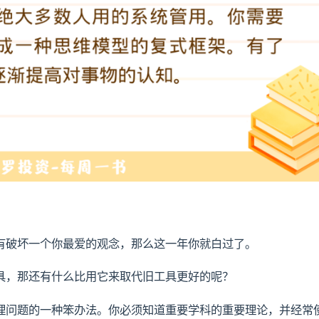
有破坏一个你最爱的观念，那么这一年你就白过了。
具，那还有什么比用它来取代旧工具更好的呢？
理问题的一种笨办法。你必须知道重要学科的重要理论，并经常