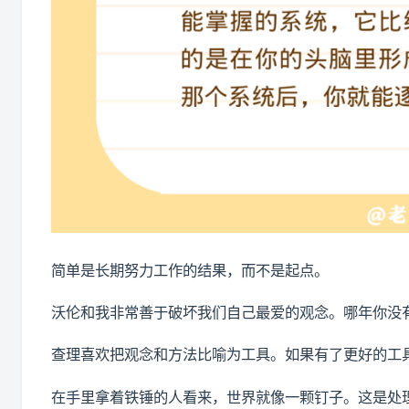
简单是长期努力工作的结果，而不是起点。
沃伦和我非常善于破坏我们自己最爱的观念。哪年你没
查理喜欢把观念和方法比喻为工具。如果有了更好的工
在手里拿着铁锤的人看来，世界就像一颗钉子。这是处