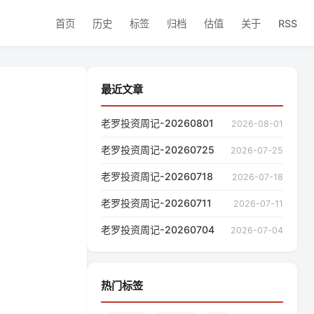
首页
历史
标签
归档
估值
关于
RSS
最近文章
老罗投资周记-20260801
2026-08-01
老罗投资周记-20260725
2026-07-25
老罗投资周记-20260718
2026-07-18
老罗投资周记-20260711
2026-07-11
老罗投资周记-20260704
2026-07-04
热门标签