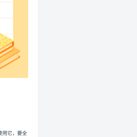
使用它，要全