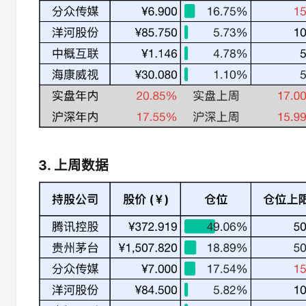
3. 上周数据