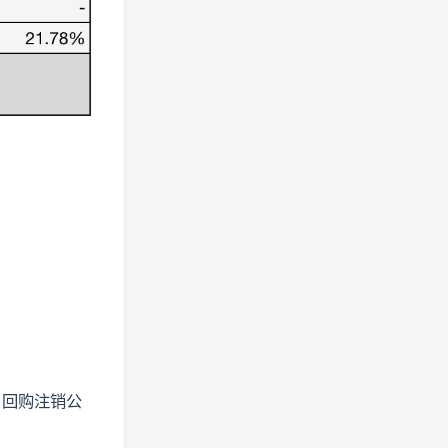
、回购注销公