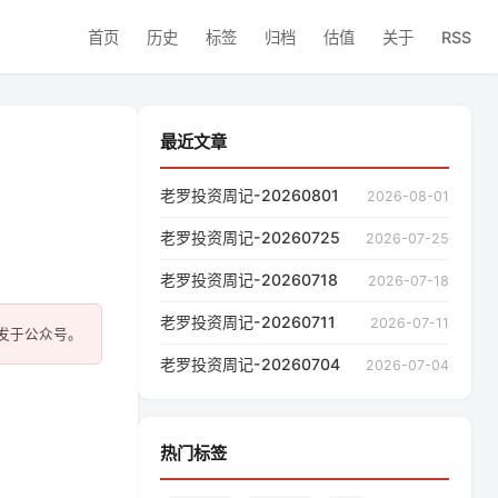
首页
历史
标签
归档
估值
关于
RSS
最近文章
老罗投资周记-20260801
2026-08-01
老罗投资周记-20260725
2026-07-25
老罗投资周记-20260718
2026-07-18
老罗投资周记-20260711
2026-07-11
老罗投资周记-20260704
2026-07-04
热门标签