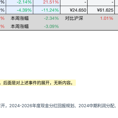
。后面是对上述事件的展开，无新内容。
开，2024-2026年度现金分红回报规划、2024中期利润分配