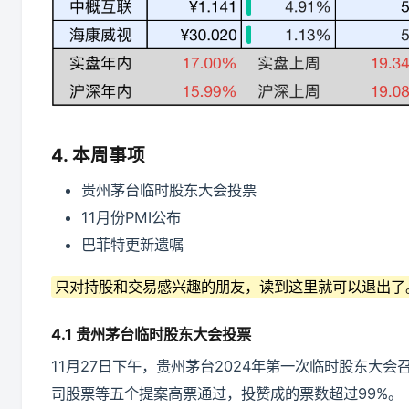
4. 本周事项
贵州茅台临时股东大会投票
11月份PMI公布
巴菲特更新遗嘱
只对持股和交易感兴趣的朋友，读到这里就可以退出了
4.1 贵州茅台临时股东大会投票
11月27日下午，贵州茅台2024年第一次临时股东大会召
司股票等五个提案高票通过，投赞成的票数超过99%。