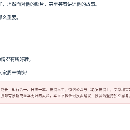
样，坦然面对他的照片，甚至笑着讲述他的故事。
那么重要。
的情况有所好转。
大家周末愉快！
成长，知行合一、日拱一卒、投资人生。微信公众号【老罗投资】，文章均首发