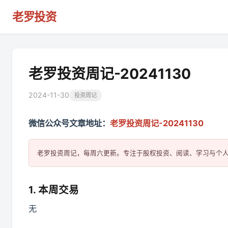
老罗投资
老罗投资周记-20241130
2024-11-30
投资周记
微信公众号文章地址：
老罗投资周记-20241130
1. 本周交易
无