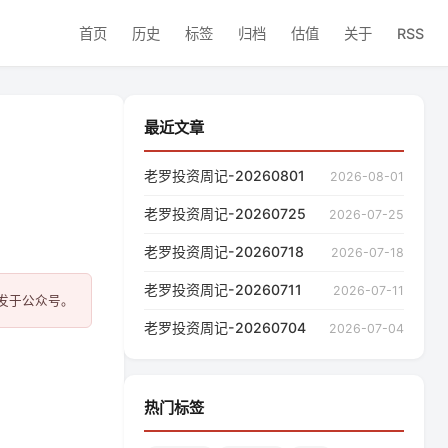
首页
历史
标签
归档
估值
关于
RSS
最近文章
老罗投资周记-20260801
2026-08-01
老罗投资周记-20260725
2026-07-25
老罗投资周记-20260718
2026-07-18
老罗投资周记-20260711
2026-07-11
老罗投资周记-20260704
2026-07-04
热门标签