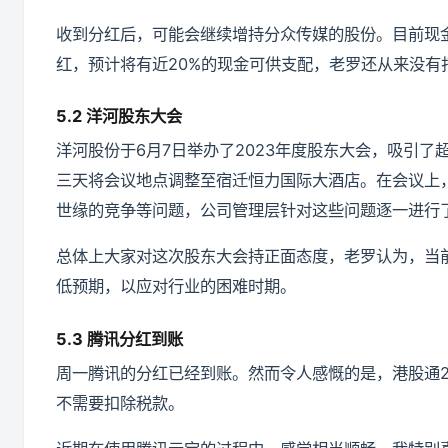
收到分红后，可能会继续增持分众传媒的股份。目前现金
红，预计将有近20%的现金可供支配，老罗还从来没有
5.2 洋河股东大会
洋河股份于6月7日举办了2023年度股东大会，吸引
三天将会议地点调整至宿迁恒力国际大酒店。在会议上
世缘的竞争等问题，公司管理层针对这些问题逐一进行
总体上大家对这次股东大会持正面态度，老罗认为，当
低预期，以应对行业的困难时期。
5.3 腾讯分红到账
周一腾讯的分红已经到账。然而令人感慨的是，港股通2
不需要扣除税款。