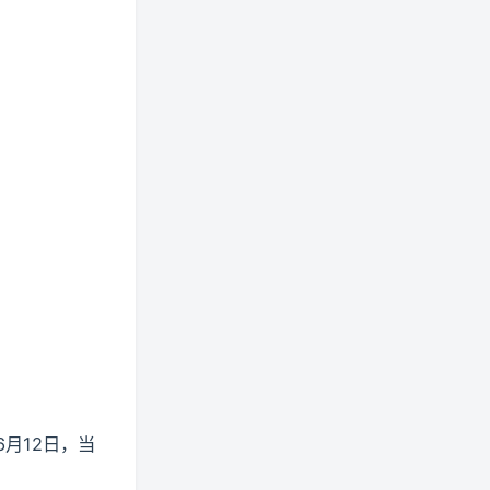
月12日，当