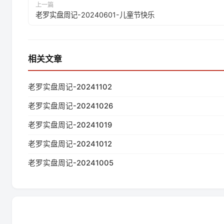
上一篇
老罗实盘周记-20240601-儿童节快乐
相关文章
老罗实盘周记-20241102
老罗实盘周记-20241026
老罗实盘周记-20241019
老罗实盘周记-20241012
老罗实盘周记-20241005