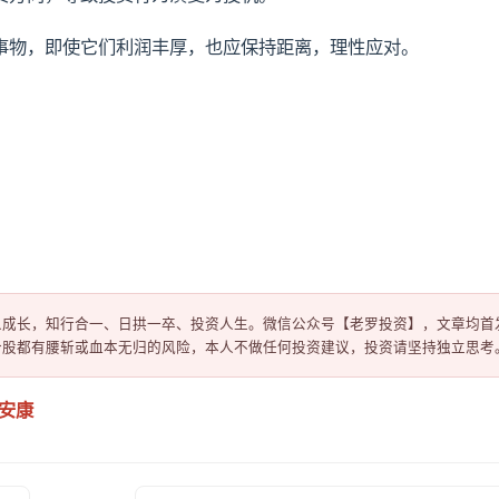
事物，即使它们利润丰厚，也应保持距离，理性应对。
成长，知行合一、日拱一卒、投资人生。微信公众号【老罗投资】，文章均首发
午安康