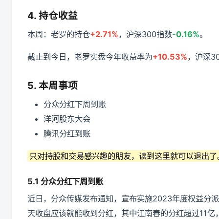
4. 持仓收益
本周：老罗的持仓
+2.71%
，沪深300指数
-0.16%
。
截止到今日，老罗实盘今年收益率为
+10.53%
，沪深3
5. 本周事项
分众分红下周到账
洋河股东大会
腾讯分红到账
只对持股和交易感兴趣的朋友，读到这里就可以退出了
5.1 分众分红下周到账
近日，分众传媒发布通知，宣布实施2023年度权益分派
天收盘应该就能收到分红，其中江南春的分红超过11亿