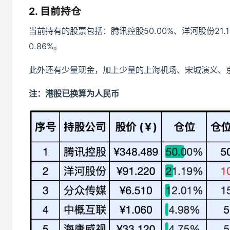
2. 目前持仓
当前持有的股票包括：腾讯控股50.00%、洋河股份21.1
0.86%。
此外还有少量现金，加上少量的上海机场、宋城演义、
注：港股已换算为人民币