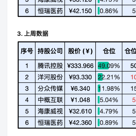
3. 上周数据