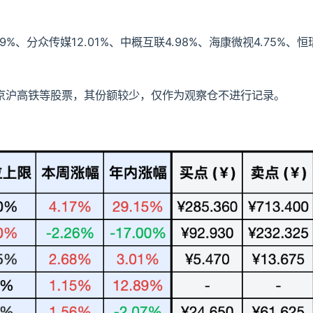
9%、分众传媒12.01%、中概互联4.98%、海康微视4.75%、
京沪高铁等股票，其份额较少，仅作为观察仓不进行记录。