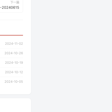
下一篇
20240615
2024-11-02
2024-10-26
2024-10-19
2024-10-12
2024-10-05