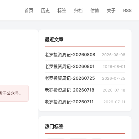
首页
历史
标签
归档
估值
关于
RSS
最近文章
老罗投资周记-20260808
2026-08-08
老罗投资周记-20260801
2026-08-01
老罗投资周记-20260725
2026-07-25
老罗投资周记-20260718
2026-07-18
老罗投资周记-20260711
2026-07-11
热门标签