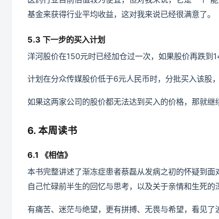
基金来获得行业平均收益，这对我来说已经很满意了。
5.3 下一步的买入计划
洋河股价在150元时已经加仓过一次，如果股价再跌到1
计划在分众传媒股价低于6元人民币时，分批买入该股，
如果这两家公司的股价都无法达到买入的价格，那就继
6. 本周读书
6.1 《相信》
本书完整讲述了渐冻症患者蔡磊从发病之初的怀疑到面
自己忙碌前半生的回忆与思考，以及关于亲情和生死的
有痛苦、迷茫与绝望，更有拼搏、无畏与希望，看见了