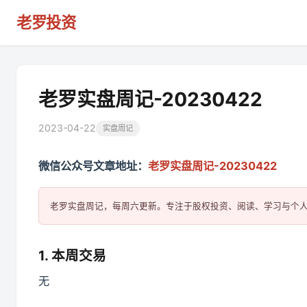
老罗投资
老罗实盘周记-20230422
2023-04-22
实盘周记
微信公众号文章地址：
老罗实盘周记-20230422
1. 本周交易
无