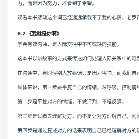
力，而是因为努力，才看到了希望。
观看本书感动这个词已经远远承载不了我的心情。老罗评价五颗
6.2 《我就是你啊》
学会有效沟通，是人际交往中不可或缺的技能。
这本书以讲故事的方式来传达如何处理人际关系中的难
在沟通中，有时候别人放狠话只是因为害怕，而我们自
具体来说，第一步是平复自己的情绪，深呼吸，控制情
第二步是平复对方的情绪，不做评判，不唱反调。
第三步是试着去理解对方，而不是让对方理解自己，问
第四步是通过复述对方的话来表明自己已经理解对方的