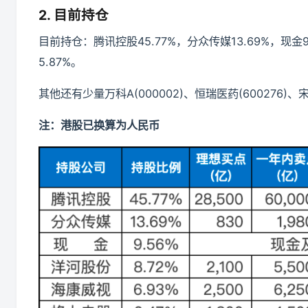
2. 目前持仓
目前持仓：腾讯控股45.77%，分众传媒13.69%，现金9
5.87%。
其他还有少量万科A(000002)、恒瑞医药(600276)
注：港股已换算为人民币