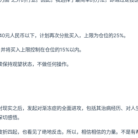
40元人民币以下，计划再次分批买入，上限为仓位的25%。
并将买入上限控制在仓位的15%以内。
续保持观望状态，不做任何操作。
对现实之后，发起对渐冻症的全面进攻，包括其治病经历、对人
深切感悟。
波折四起，也看见了绝地反击。所以，相信相信的力量。不是有