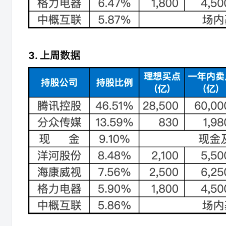
3. 上周数据