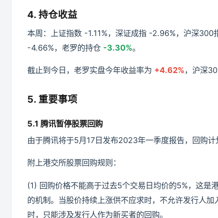
4. 持仓收益
本周：上证指数 -1.11%，深证成指 -2.96%，沪深300指
-4.66%，老罗的持仓
-3.30%
。
截止到今日，老罗实盘今年收益率为
+4.62%
，沪深3
5. 重要事项
5.1 腾讯暂停股票回购
由于腾讯将于5月17日发布2023年一季度报告，回购
附上港交所股票回购规则：
(1) 回购价格不能高于过去5个交易日均价的5%，这
的机制。当股价持续上涨供不应求时，不允许发行人加入
时，只能涉及发行人作为新买者的回购。