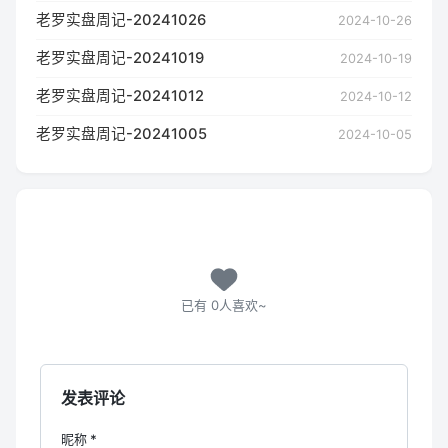
老罗实盘周记-20241026
2024-10-26
老罗实盘周记-20241019
2024-10-19
老罗实盘周记-20241012
2024-10-12
老罗实盘周记-20241005
2024-10-05