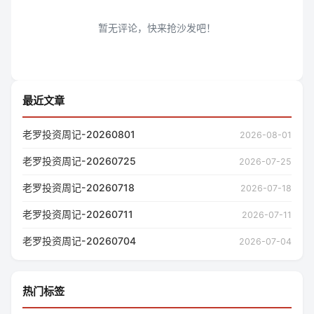
最近文章
老罗投资周记-20260801
2026-08-01
老罗投资周记-20260725
2026-07-25
老罗投资周记-20260718
2026-07-18
老罗投资周记-20260711
2026-07-11
老罗投资周记-20260704
2026-07-04
热门标签