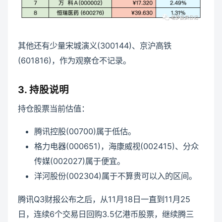
其他还有少量宋城演义(300144)、京沪高铁
(601816)，作为观察仓不记录。
3. 持股说明
持仓股票当前估值：
腾讯控股(00700)属于低估。
格力电器(000651)，海康威视(002415)、分众
传媒(002027)属于便宜。
洋河股份(002304)属于不算贵可以入的区间。
腾讯Q3财报公布之后，从11月18日一直到11月25
日，连续6个交易日回购3.5亿港币股票，继续腾三