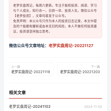
老罗实盘周记，每周六更新。专注于股权投资、阅读、学习
与个人成长，知行合一、日拱一卒、投资人生。微信公众号
【老罗投资】，文章均首发于公众号。

免责声明：本公众号只作为本人的投资日志记录，本文中提
及的个股都有腰斩或血本无归的风险，本人不做任何投资建
微信公众号文章地址：
老罗实盘周记-20221127
上一篇
下一篇
老罗实盘周记-20221119
老罗实盘周记-20221203
相关文章
老罗实盘周记-20241102
2024-11-02