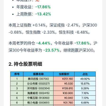
年度收益：
-17.86%
上周数据：
-13.42%
本周上证指数 +0.14%，深证成指 -2.47%，沪深300
-0.68%，恒生指数 -2.33%，恒生科技 -6.48%。
本周老罗的持仓
-4.44%
，今年收益率
-17.86%
，沪
深300今年收益率为
-23.57%
，继续跑赢沪深300。
2. 持仓股票明细