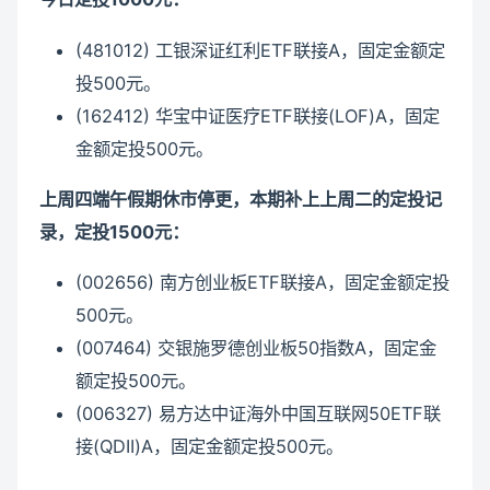
(481012) 工银深证红利ETF联接A，固定金额定
投500元。
(162412) 华宝中证医疗ETF联接(LOF)A，固定
金额定投500元。
上周四端午假期休市停更，本期补上上周二的定投记
录，定投1500元：
(002656) 南方创业板ETF联接A，固定金额定投
500元。
(007464) 交银施罗德创业板50指数A，固定金
额定投500元。
(006327) 易方达中证海外中国互联网50ETF联
接(QDII)A，固定金额定投500元。