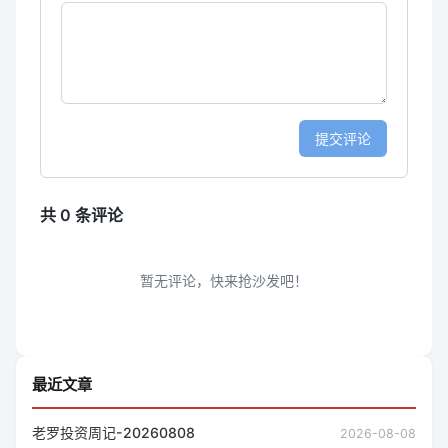
最近文章
老罗投资周记-20260808
2026-08-08