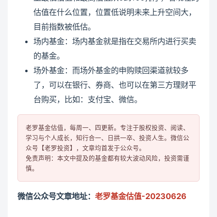
估值在什么位置，位置低说明未来上升空间大，
目前指数被低估。
场内基金：场内基金就是指在交易所内进行买卖
的基金。
场外基金：而场外基金的申购赎回渠道就较多
了，可以在银行、券商、也可以在第三方理财平
台购买，比如：支付宝、微信。
老罗基金估值，每周一、四更新。专注于股权投资、阅读、
学习与个人成长，知行合一、日拱一卒、投资人生。微信公
众号【老罗投资】，文章均首发于公众号。

免责声明：本文中提及的基金都有较大波动风险，投资需谨
微信公众号文章地址：
老罗基金估值-20230626