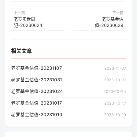
上一篇
下一篇
老罗实盘周
老罗基金估
记-20230624
值-20230629
相关文章
老罗基金估值-20231107
2023-11-07
老罗基金估值-20231031
2023-10-31
老罗基金估值-20231024
2023-10-24
老罗基金估值-20231017
2023-10-17
老罗基金估值-20231010
2023-10-10