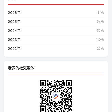
2026年
31篇
2025年
54篇
2024年
53篇
2023年
110篇
2022年
23篇
老罗的社交媒体