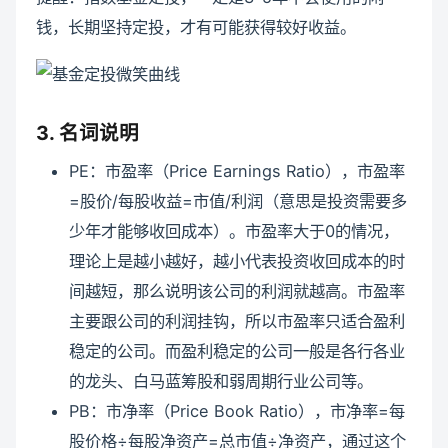
钱，长期坚持定投，才有可能获得较好收益。
3. 名词说明
PE：市盈率（Price Earnings Ratio），市盈率
=股价/每股收益=市值/利润（意思是投资需要多
少年才能够收回成本）。市盈率大于0的情况，
理论上是越小越好，越小代表投资收回成本的时
间越短，那么说明该公司的利润就越高。市盈率
主要跟公司的利润挂钩，所以市盈率只适合盈利
稳定的公司。而盈利稳定的公司一般是各行各业
的龙头、白马蓝筹股和弱周期行业公司等。
PB：市净率（Price Book Ratio），市净率=每
股价格÷每股净资产=总市值÷净资产，通过这个