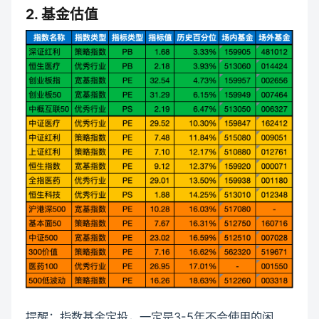
2. 基金估值
提醒：指数基金定投，一定是3-5年不会使用的闲